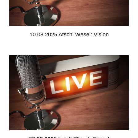
10.08.2025 Atschi Wesel: Vision