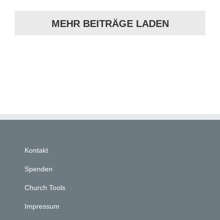
MEHR BEITRÄGE LADEN
Kontakt
Spenden
Church Tools
Impressum