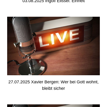
03.08.2025 Ingolf Ellssel: Einheit
27.07.2025 Xavier Bergen: Wer bei Gott wohnt,
bleibt sicher