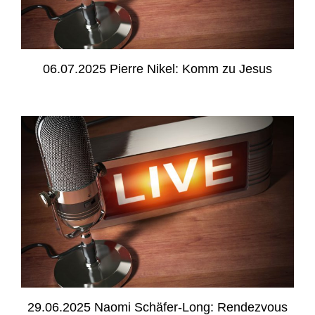
06.07.2025 Pierre Nikel: Komm zu Jesus
29.06.2025 Naomi Schäfer-Long: Rendezvous