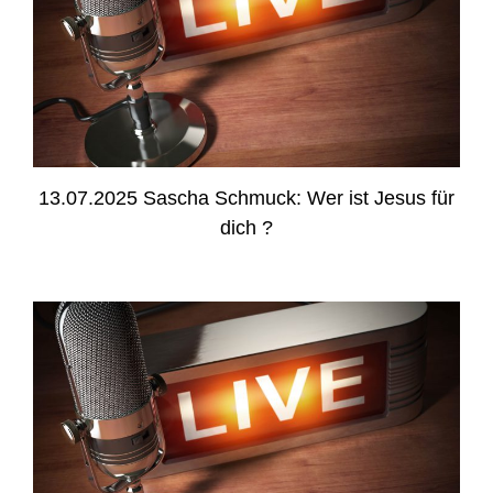
13.07.2025 Sascha Schmuck: Wer ist Jesus für
dich ?