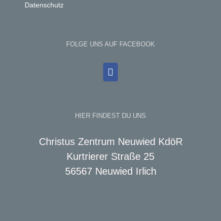
Datenschutz
FOLGE UNS AUF FACEBOOK
HIER FINDEST DU UNS
Christus Zentrum Neuwied KdöR
Kurtrierer Straße 25
56567 Neuwied Irlich