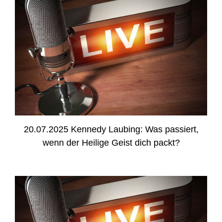
20.07.2025 Kennedy Laubing: Was passiert,
wenn der Heilige Geist dich packt?