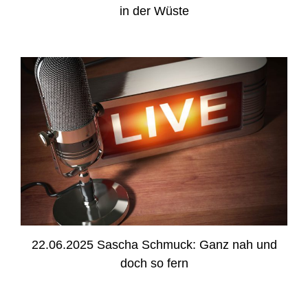
in der Wüste
22.06.2025 Sascha Schmuck: Ganz nah und
doch so fern