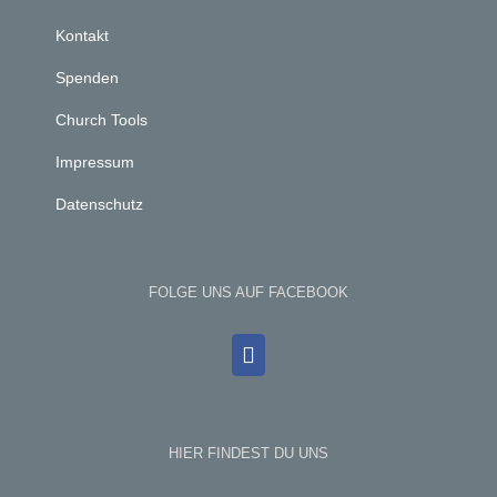
Kontakt
Spenden
Church Tools
Impressum
Datenschutz
FOLGE UNS AUF FACEBOOK
HIER FINDEST DU UNS