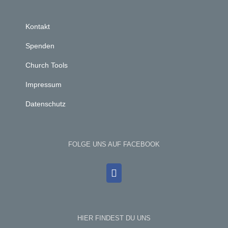
Kontakt
Spenden
Church Tools
Impressum
Datenschutz
FOLGE UNS AUF FACEBOOK
HIER FINDEST DU UNS