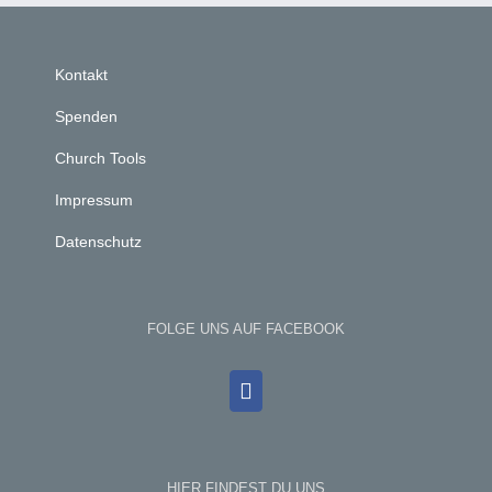
Kontakt
Spenden
Church Tools
Impressum
Datenschutz
FOLGE UNS AUF FACEBOOK
HIER FINDEST DU UNS