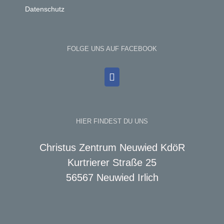
Datenschutz
FOLGE UNS AUF FACEBOOK
HIER FINDEST DU UNS
Christus Zentrum Neuwied KdöR
Kurtrierer Straße 25
56567 Neuwied Irlich