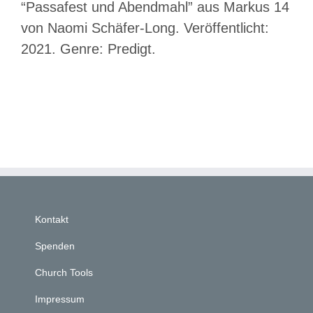
“Passafest und Abendmahl” aus Markus 14
von Naomi Schäfer-Long. Veröffentlicht:
2021. Genre: Predigt.
Kontakt
Spenden
Church Tools
Impressum