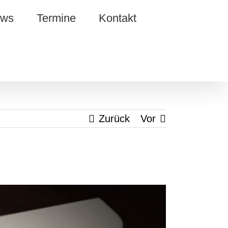
ws
Termine
Kontakt
Zurück
Vor