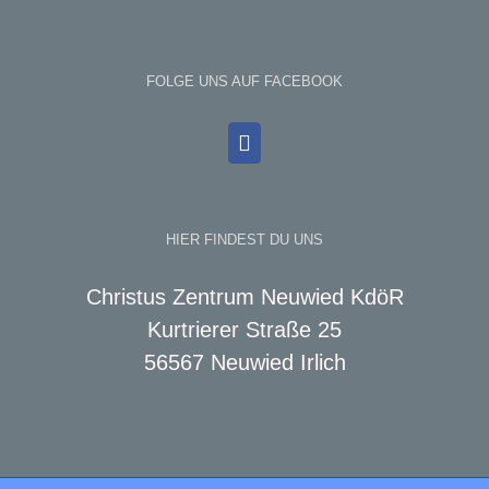
FOLGE UNS AUF FACEBOOK
HIER FINDEST DU UNS
Christus Zentrum Neuwied KdöR
Kurtrierer Straße 25
56567 Neuwied Irlich