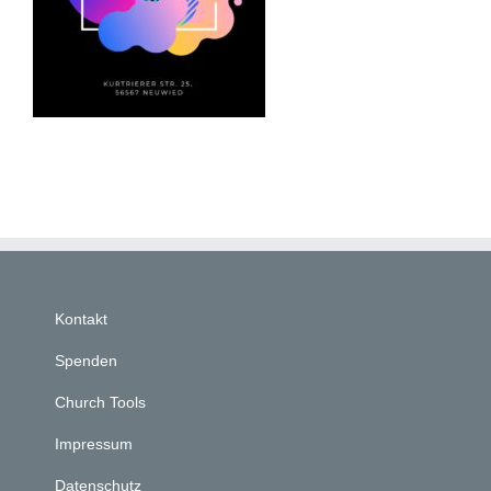
Kontakt
Spenden
Church Tools
Impressum
Datenschutz