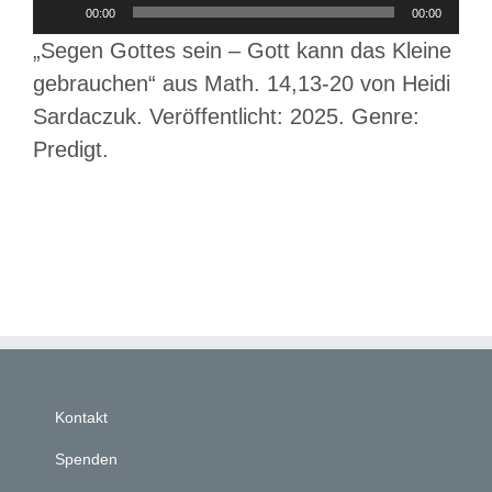
Audio-
00:00
00:00
Player
„Segen Gottes sein – Gott kann das Kleine
gebrauchen“ aus Math. 14,13-20 von Heidi
Sardaczuk. Veröffentlicht: 2025. Genre:
Predigt.
Kontakt
Spenden