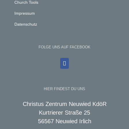
Church Tools
Impressum
Datenschutz
FOLGE UNS AUF FACEBOOK
HIER FINDEST DU UNS
Christus Zentrum Neuwied KdöR
Kurtrierer Straße 25
56567 Neuwied Irlich