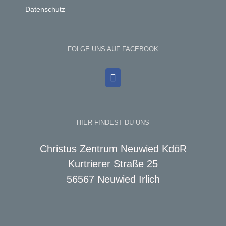
Datenschutz
FOLGE UNS AUF FACEBOOK
HIER FINDEST DU UNS
Christus Zentrum Neuwied KdöR
Kurtrierer Straße 25
56567 Neuwied Irlich