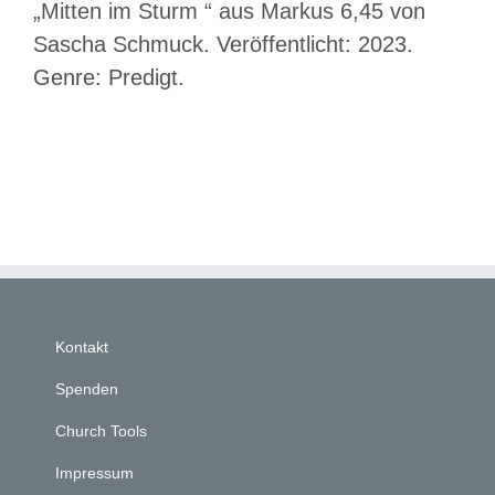
„Mitten im Sturm “ aus Markus 6,45 von
Sascha Schmuck. Veröffentlicht: 2023.
Genre: Predigt.
Kontakt
Spenden
Church Tools
Impressum