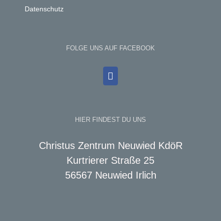
Datenschutz
FOLGE UNS AUF FACEBOOK
HIER FINDEST DU UNS
Christus Zentrum Neuwied KdöR
Kurtrierer Straße 25
56567 Neuwied Irlich