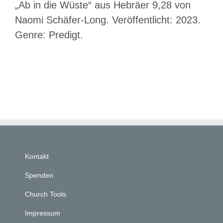
„Ab in die Wüste“ aus Hebräer 9,28 von
Naomi Schäfer-Long. Veröffentlicht: 2023.
Genre: Predigt.
Kontakt
Spenden
Church Tools
Impressum