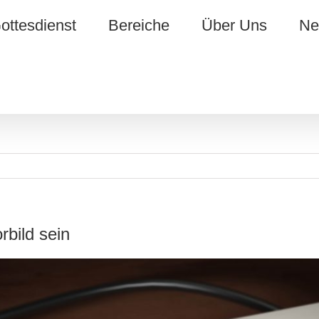
ottesdienst
Bereiche
Über Uns
Ne
rbild sein