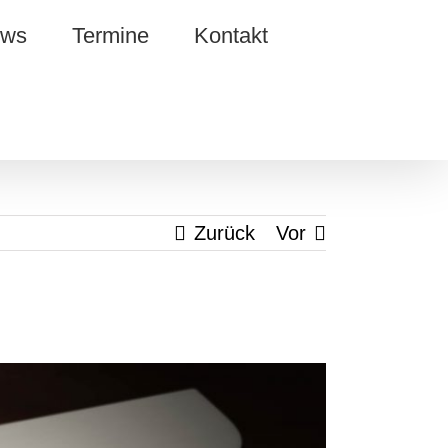
ws
Termine
Kontakt
Zurück
Vor