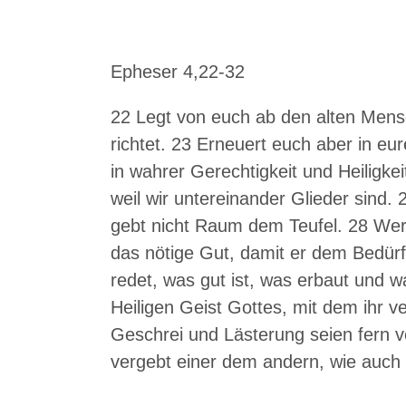
Epheser 4,22-32
22 Legt von euch ab den alten Mens
richtet. 23 Erneuert euch aber in e
in wahrer Gerechtigkeit und Heiligke
weil wir untereinander Glieder sind.
gebt nicht Raum dem Teufel. 28 Wer 
das nötige Gut, damit er dem Bedür
redet, was gut ist, was erbaut und w
Heiligen Geist Gottes, mit dem ihr v
Geschrei und Lästerung seien fern vo
vergebt einer dem andern, wie auch 