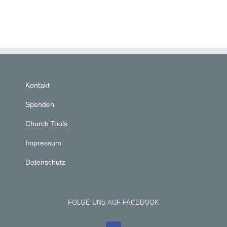
Kontakt
Spenden
Church Tools
Impressum
Datenschutz
FOLGE UNS AUF FACEBOOK