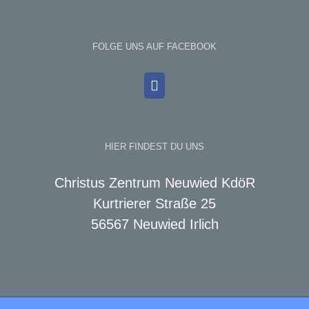
FOLGE UNS AUF FACEBOOK
HIER FINDEST DU UNS
Christus Zentrum Neuwied KdöR
Kurtrierer Straße 25
56567 Neuwied Irlich