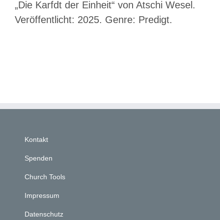
„Die Karfdt der Einheit“ von Atschi Wesel.
Veröffentlicht: 2025. Genre: Predigt.
Kontakt
Spenden
Church Tools
Impressum
Datenschutz